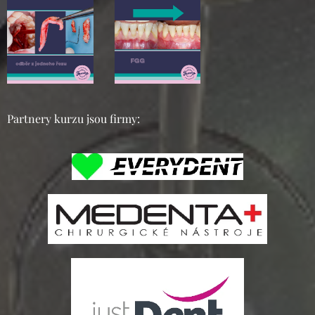
Partnery kurzu jsou firmy: