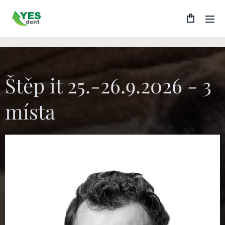
Štěp it 25.-26.9.2026 - 3
místa